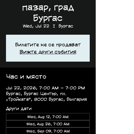
пазар, град
Бургас
Wed, Jul 22
  |  
Бургас
Билетите не се продават
Вижте други събития
Час и място
Jul 22, 2026, 7:00 AM – 7:00 PM
Бургас, Бургас Център, пл.
„Тройката“, 8000 Бургас, България
Други дати
Wed, Aug 12, 7:00 AM
Wed, Aug 26, 7:00 AM
Wed, Sep 09, 7:00 AM